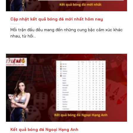
Cập nhật kết quả bóng đá mới nhất hôm nay
Mỗi trận đấu đều mang đến những cung bậc cảm xúc khác
nhau, từ hồi...
Kết quả bóng đá Ngoại Hạng Anh