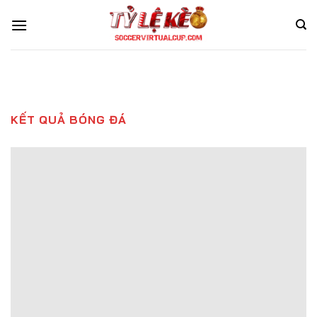
Bỏ
qua
nội
dung
KẾT QUẢ BÓNG ĐÁ
Giải Đấu
Vin88
Không có dữ liệu vui lòng chọn bộ lọc khác