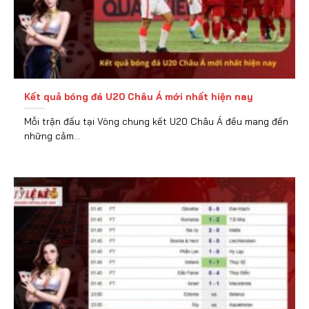
Kết quả bóng đá U20 Châu Á mới nhất hiện nay
Mỗi trận đấu tại Vòng chung kết U20 Châu Á đều mang đến
những cảm...