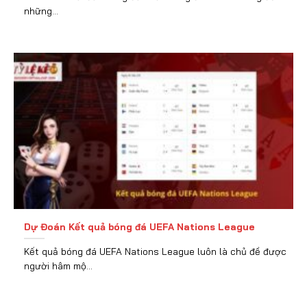
những...
Dự Đoán Kết quả bóng đá UEFA Nations League
Kết quả bóng đá UEFA Nations League luôn là chủ đề được
người hâm mộ...